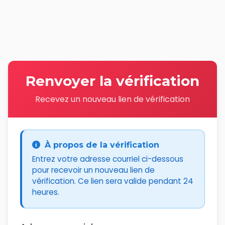
Renvoyer la vérification
Recevez un nouveau lien de vérification
À propos de la vérification
Entrez votre adresse courriel ci-dessous
pour recevoir un nouveau lien de
vérification. Ce lien sera valide pendant 24
heures.