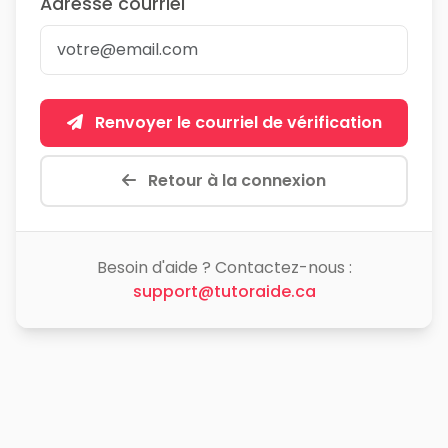
Adresse courriel
Renvoyer le courriel de vérification
Retour à la connexion
Besoin d'aide ? Contactez-nous :
support@tutoraide.ca