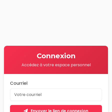
Connexion
Accédez à votre espace personnel
Courriel
Envoyer le lien de connexion