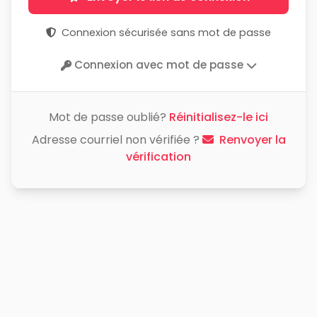
Connexion sécurisée sans mot de passe
Connexion avec mot de passe
Mot de passe oublié?
Réinitialisez-le ici
Adresse courriel non vérifiée ?
Renvoyer la
vérification